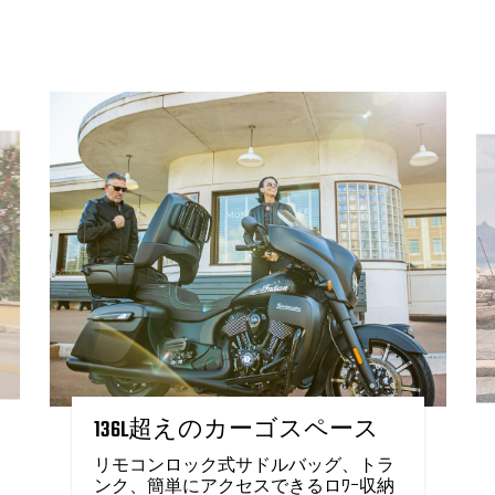
136L超えのカーゴスペース
リモコンロック式サドルバッグ、トラ
ンク、簡単にアクセスできるロﾜｰ収納