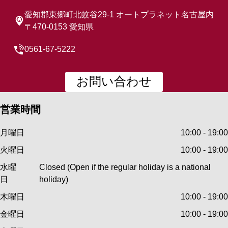
愛知郡東郷町北蚊谷29-1 オートプラネット名古屋内
〒470-0153 愛知県
0561-67-5222
お問い合わせ
営業時間
月曜日
10:00 - 19:00
火曜日
10:00 - 19:00
水曜
Closed (Open if the regular holiday is a national
日
holiday)
木曜日
10:00 - 19:00
金曜日
10:00 - 19:00