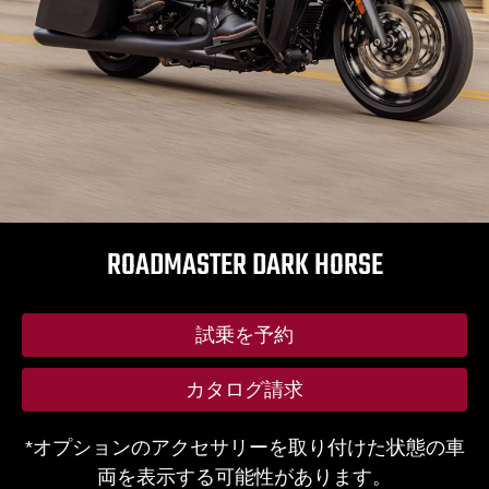
ROADMASTER DARK HORSE
試乗を予約
カタログ請求
*オプションのアクセサリーを取り付けた状態の車
両を表示する可能性があります。