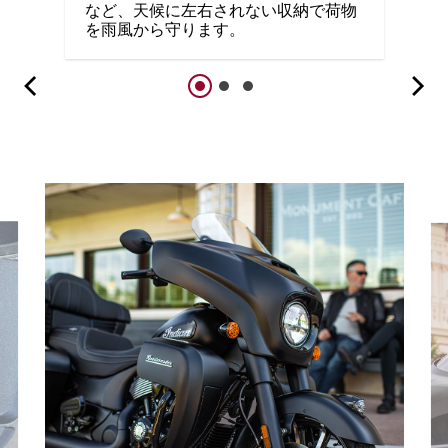
など、天候に左右されない収納で荷物
を雨風から守ります。