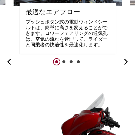
最適なエアフロー
プッシュボタン式の電動ウィンドシー
ルドは、簡単に高さを変えることがで
きます。ロワーフェアリングの通気孔
は、空気の流れを管理して、ライダー
と同乗者の快適性を最適化します。