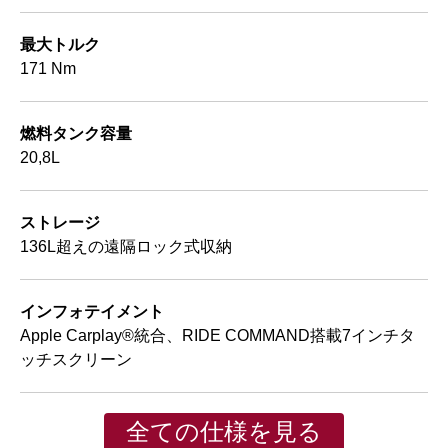
最大トルク
171 Nm
燃料タンク容量
20,8L
ストレージ
136L超えの遠隔ロック式収納
インフォテイメント
Apple Carplay®統合、RIDE COMMAND搭載7インチタ
ッチスクリーン
全ての仕様を見る