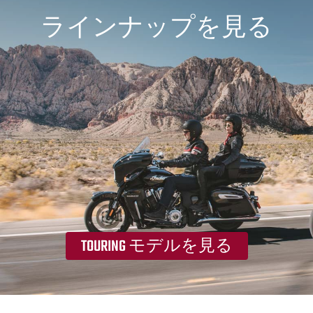
ラインナップを見る
TOURING モデルを見る