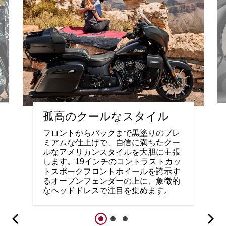
孤高のクールなスタイル
フロントからバックまで黒塗りのプレ
ミアムな仕上げで、自信に満ちたクー
ルなアメリカンスタイルを大胆に主張
します。19インチのコントラストカッ
トスポークフロントホイールを誇示す
るオープンフェンダーの上に、象徴的
なヘッドドレスで注目を集めます。