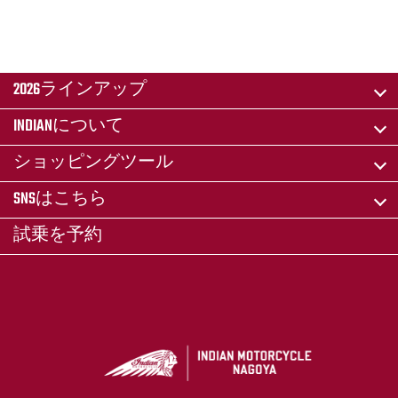
2026ラインアップ
INDIANについて
ショッピングツール
SNSはこちら
試乗を予約