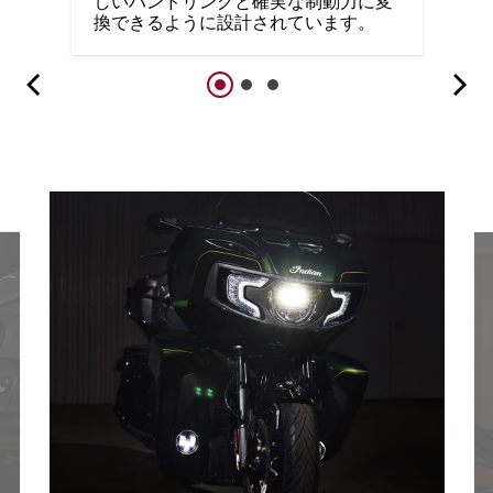
しいハンドリングと確実な制動力に変
換できるように設計されています。