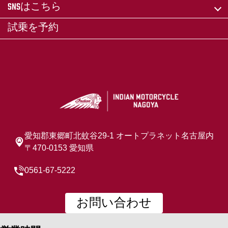
SNSはこちら
試乗を予約
愛知郡東郷町北蚊谷29-1 オートプラネット名古屋内
〒470-0153 愛知県
0561-67-5222
お問い合わせ