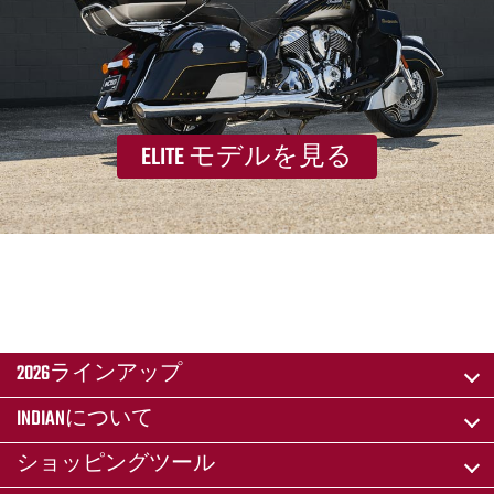
ELITE モデルを見る
2026ラインアップ
INDIANについて
ショッピングツール