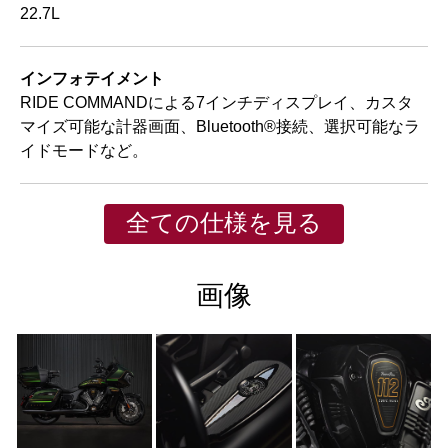
22.7L
インフォテイメント
RIDE COMMANDによる7インチディスプレイ、カスタ
マイズ可能な計器画面、Bluetooth®接続、選択可能なラ
イドモードなど。
全ての仕様を見る
画像