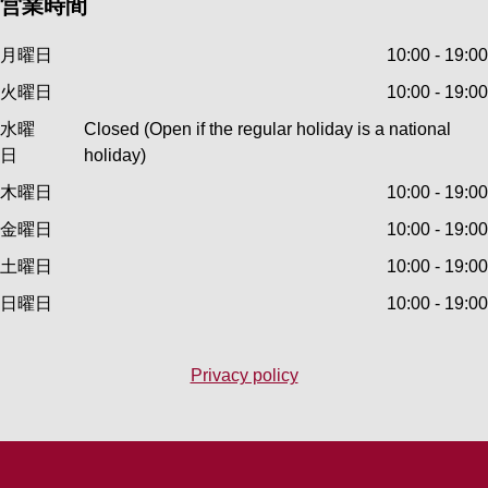
営業時間
月曜日
10:00 - 19:00
火曜日
10:00 - 19:00
水曜
Closed (Open if the regular holiday is a national
日
holiday)
木曜日
10:00 - 19:00
金曜日
10:00 - 19:00
土曜日
10:00 - 19:00
日曜日
10:00 - 19:00
Privacy policy