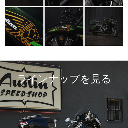
ラインナップを見る