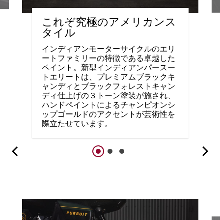
これぞ究極のアメリカンス
タイル
インディアンモーターサイクルのエリ
ートファミリーの特徴である卓越した
ペイント。新型インディアンパースー
トエリートは、プレミアムブラックキ
ャンディとブラックフォレストキャン
ディ仕上げの３トーン塗装が施され、
ハンドペイントによるチャンピオンシ
ップゴールドのアクセントが芸術性を
際立たせています。