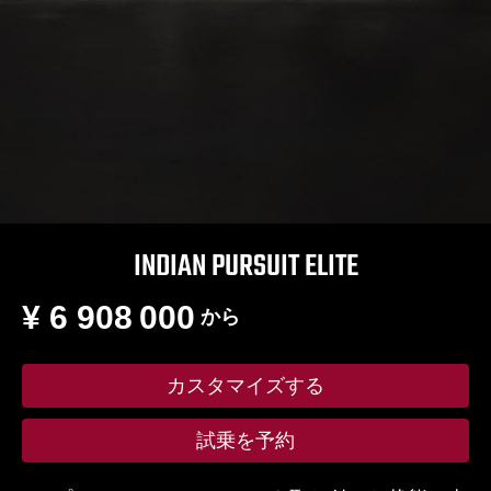
INDIAN PURSUIT ELITE
¥ 6 908 000
から
カスタマイズする
試乗を予約