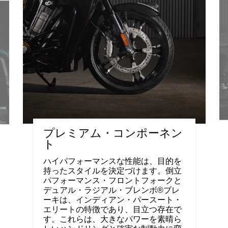
プレミアム・コンポーネン
ト
ハイパフォーマンスな性能は、目的を
持ったスタイルを決定づけます。倒立
パフォーマンス・フロントフォークと
デュアル・ラジアル・ブレンボ®ブレ
ーキは、インディアン・パースート・
エリートの特徴であり、目立つ存在で
す。これらは、大きなパワーを素晴ら