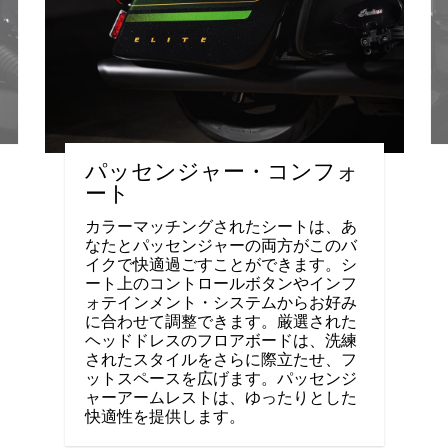
パッセンジャー・コンフォ
ート
カラーマッチングされたシートは、あ
なたとパッセンジャーの両方がこのバ
イクで快適過ごすことができます。シ
ート上のコントロールボタンやインフ
ォテインメント・システムからお好み
に合わせて調整できます。厳選された
ヘッドドレスのフロアボードは、洗練
されたスタイルをさらに際立たせ、フ
ットスペースを広げます。パッセンジ
ャーアームレストは、ゆったりとした
快適性を提供します。