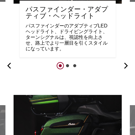
パスファインダー・アダプ
ティブ・ヘッドライト
パスファインダーのアダプティブLED
ヘッドライト、ドライビングライト、
ターンシグナルは、視認性を向上さ
せ、路上でより一層目を引くスタイル
になっています。