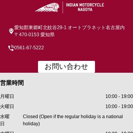
愛知郡東郷町北蚊谷29-1 オートプラネット名古屋内
〒470-0153 愛知県
0561-67-5222
お問い合わせ
営業時間
月曜日
10:00 - 19:00
火曜日
10:00 - 19:00
水曜
Closed (Open if the regular holiday is a national
日
holiday)