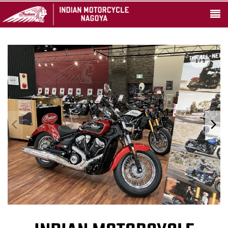
1 / 5