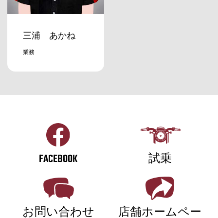
三浦 あかね
業務
FACEBOOK
試乗
お問い合わせ
店舗ホームペー