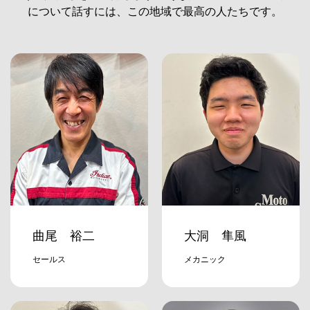
について話すには、この地域で最高の人たちです。
曲尾 裕二
大洞 隼風
セールス
メカニック