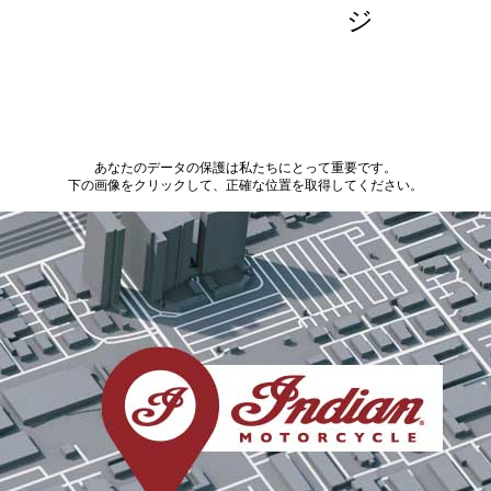
ジ
あなたのデータの保護は私たちにとって重要です。
下の画像をクリックして、正確な位置を取得してください。