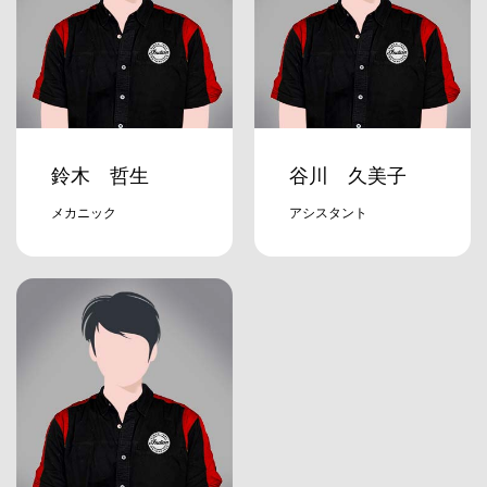
鈴木 哲生
谷川 久美子
メカニック
アシスタント