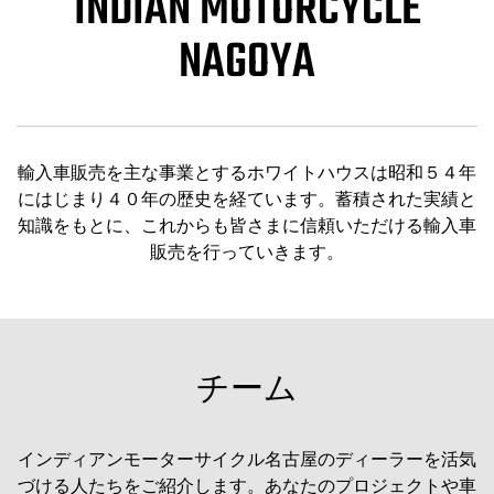
INDIAN MOTORCYCLE
NAGOYA
輸入車販売を主な事業とするホワイトハウスは昭和５４年
にはじまり４０年の歴史を経ています。蓄積された実績と
知識をもとに、これからも皆さまに信頼いただける輸入車
販売を行っていきます。
チーム
インディアンモーターサイクル名古屋のディーラーを活気
づける人たちをご紹介します。あなたのプロジェクトや車