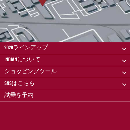
2026ラインアップ
INDIANについて
ショッピングツール
SNSはこちら
試乗を予約