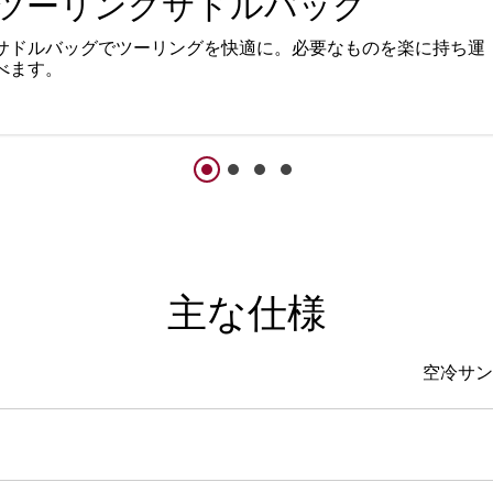
ツーリングサドルバッグ
サドルバッグでツーリングを快適に。必要なものを楽に持ち運
べます。
主な仕様
空冷サン