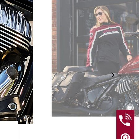
プレミアム仕上