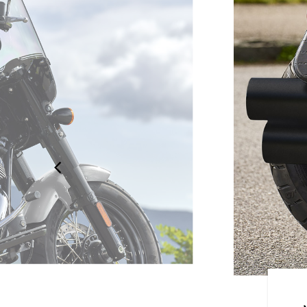
オーナーシップ