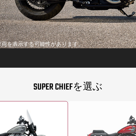
車両を表示する可能性があります。
SUPER CHIEFを選ぶ