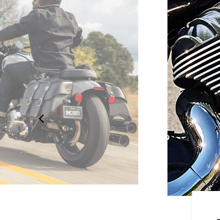
たデザイン