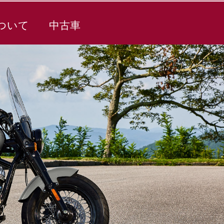
ついて
中古車