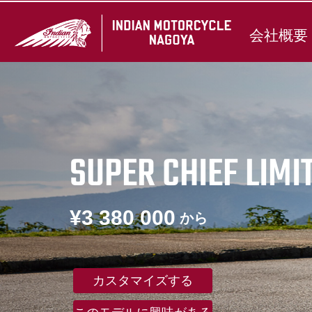
会社概要
SUPER CHIEF LIMI
¥3 380 000
から
カスタマイズする