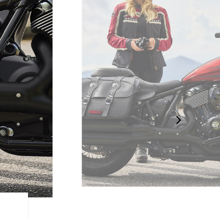
ライダー重視の