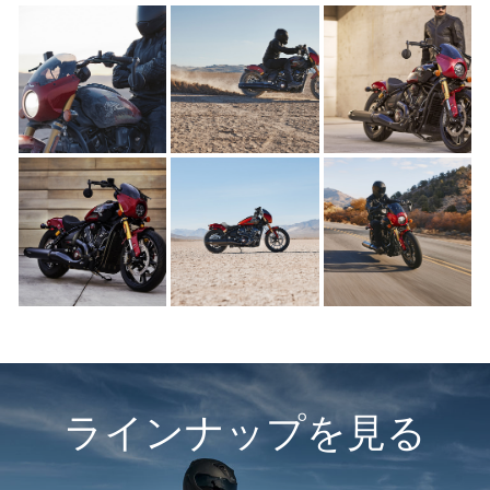
ラインナップを見る