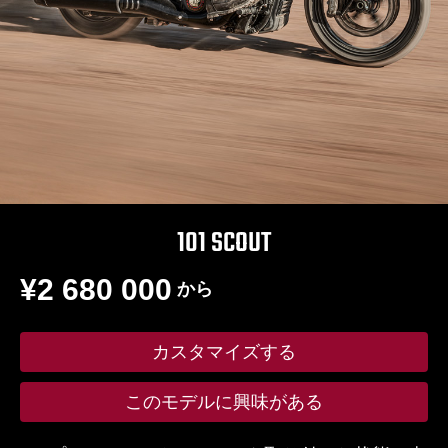
101 SCOUT
¥2 680 000
から
カスタマイズする
このモデルに興味がある