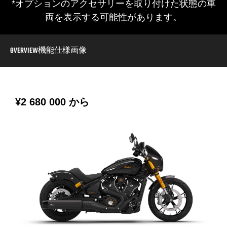
*オプションのアクセサリーを取り付けた状態の車
両を表示する可能性があります。
OVERVIEW
機能
仕様
画像
¥2 680 000
から