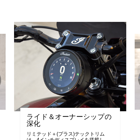
ライド＆オーナーシップの
深化
リミテッド＋(プラス)テックトリム
は、4インチディスプレイを搭載し、