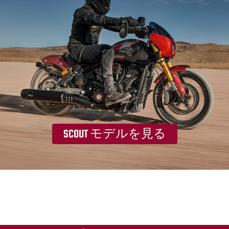
SCOUT モデルを見る