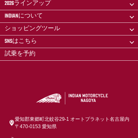
2026ラインアップ
INDIANについて
ショッピングツール
SNSはこちら
試乗を予約
愛知郡東郷町北蚊谷29-1 オートプラネット名古屋内
〒470-0153 愛知県