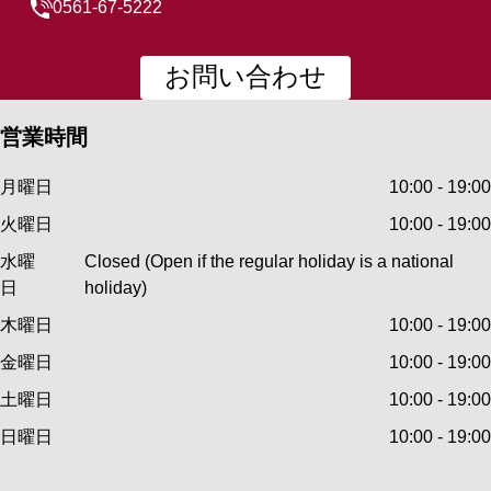
0561-67-5222
お問い合わせ
営業時間
月曜日
10:00 - 19:00
火曜日
10:00 - 19:00
水曜
Closed (Open if the regular holiday is a national
日
holiday)
木曜日
10:00 - 19:00
金曜日
10:00 - 19:00
土曜日
10:00 - 19:00
日曜日
10:00 - 19:00