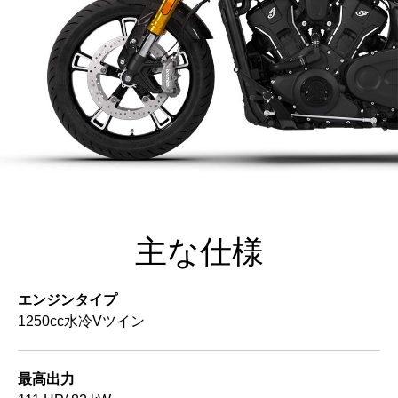
主な仕様
エンジンタイプ
1250cc水冷Vツイン
最高出力