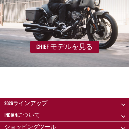
CHIEF モデルを見る
2026ラインアップ
INDIANについて
ショッピングツール