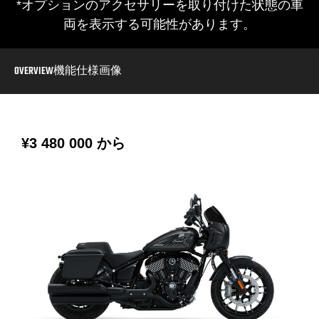
*オプションのアクセサリーを取り付けた状態の車
両を表示する可能性があります。
OVERVIEW
機能
仕様
画像
¥3 480 000
から