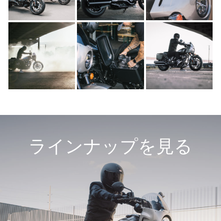
ラインナップを見る