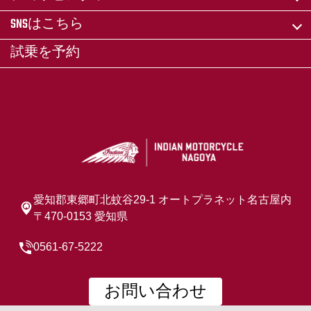
SNSはこちら
試乗を予約
愛知郡東郷町北蚊谷29-1 オートプラネット名古屋内
〒470-0153 愛知県
0561-67-5222
お問い合わせ