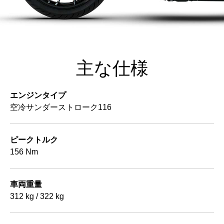
主な仕様
エンジンタイプ
空冷サンダーストローク116
ピークトルク
156 Nm
車両重量
312 kg / 322 kg