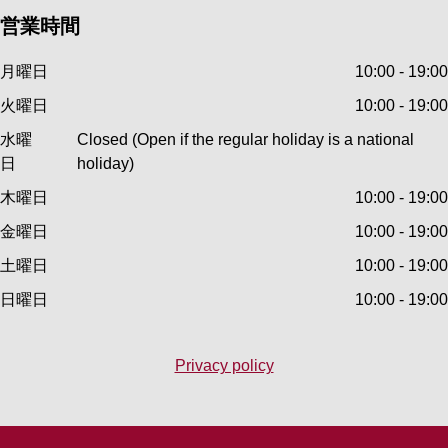
営業時間
月曜日
10:00 - 19:00
火曜日
10:00 - 19:00
水曜
Closed (Open if the regular holiday is a national
日
holiday)
木曜日
10:00 - 19:00
金曜日
10:00 - 19:00
土曜日
10:00 - 19:00
日曜日
10:00 - 19:00
Privacy policy