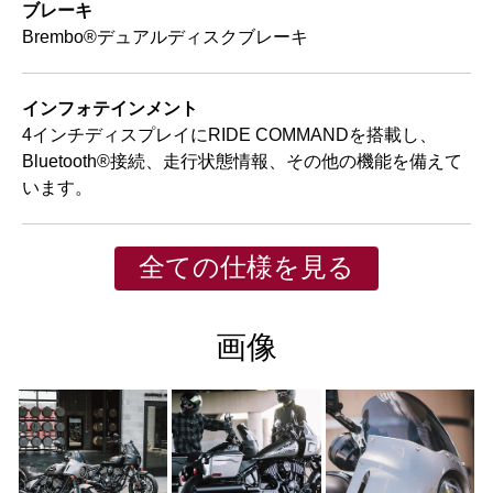
ブレーキ
Brembo®デュアルディスクブレーキ
インフォテインメント
4インチディスプレイにRIDE COMMANDを搭載し、
Bluetooth®接続、走行状態情報、その他の機能を備えて
います。
全ての仕様を見る
画像