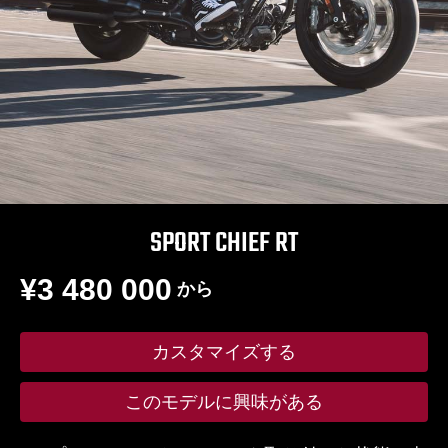
SPORT CHIEF RT
¥3 480 000
から
カスタマイズする
このモデルに興味がある