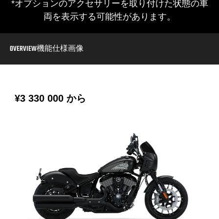
*オプションのアクセサリーを取り付けた状態の車
両を表示する可能性があります。
OVERVIEW
機能
仕様
画像
¥3 330 000
から