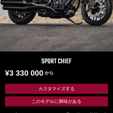
SPORT CHIEF
¥3 330 000
から
カスタマイズする
このモデルに興味がある