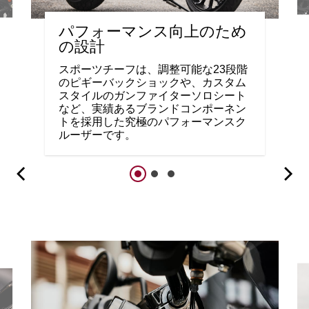
パフォーマンス向上のため
の設計
スポーツチーフは、調整可能な23段階
のピギーバックショックや、カスタム
スタイルのガンファイターソロシート
など、実績あるブランドコンポーネン
トを採用した究極のパフォーマンスク
ルーザーです。