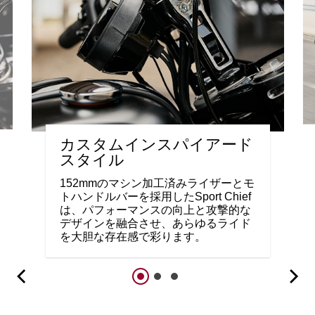
カスタムインスパイアード
スタイル
152mmのマシン加工済みライザーとモ
トハンドルバーを採用したSport Chief
は、パフォーマンスの向上と攻撃的な
デザインを融合させ、あらゆるライド
を大胆な存在感で彩ります。