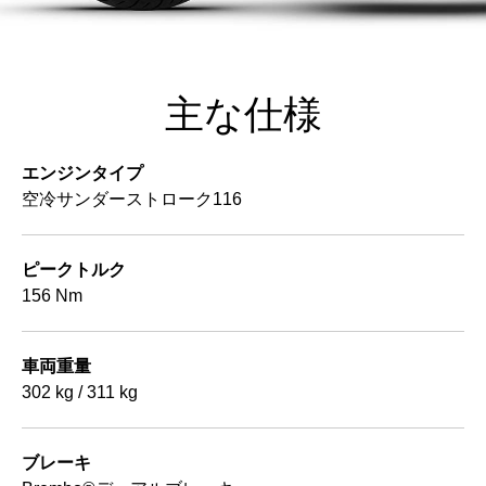
主な仕様
エンジンタイプ
空冷サンダーストローク116
ピークトルク
156 Nm
車両重量
302 kg / 311 kg
ブレーキ