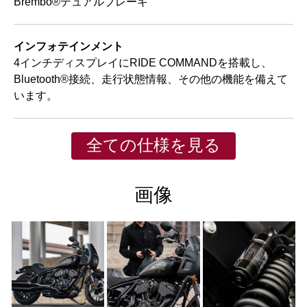
Brembo®デュアルブレーキ
インフォテインメント
4インチディスプレイにRIDE COMMANDを搭載し、
Bluetooth®接続、走行状態情報、その他の機能を備えて
います。
全ての仕様を見る
画像