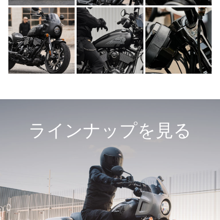
ラインナップを見る