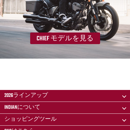
CHIEF モデルを見る
2026ラインアップ
INDIANについて
ショッピングツール