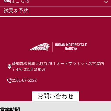
SNSはこちら
試乗を予約
愛知郡東郷町北蚊谷29-1 オートプラネット名古屋内
〒470-0153 愛知県
0561-67-5222
お問い合わせ
営業時間