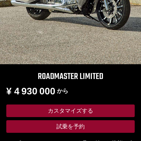
ROADMASTER LIMITED
¥ 4 930 000
から
カスタマイズする
試乗を予約