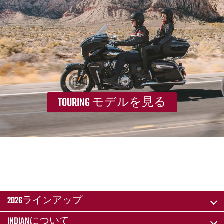
TOURING モデルを見る
2026ラインアップ
INDIANについて