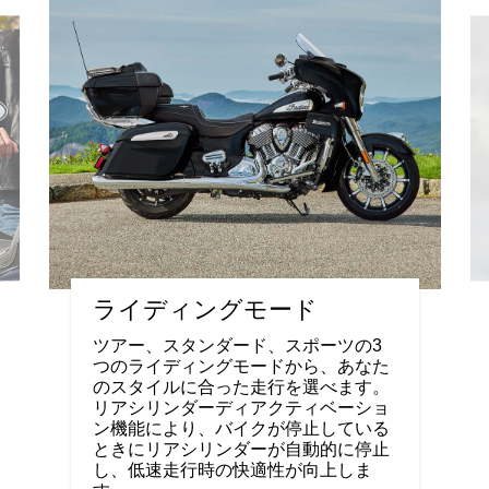
ライディングモード
ツアー、スタンダード、スポーツの3
つのライディングモードから、あなた
のスタイルに合った走行を選べます。
リアシリンダーディアクティベーショ
ン機能により、バイクが停止している
ときにリアシリンダーが自動的に停止
し、低速走行時の快適性が向上しま