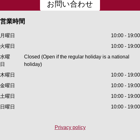
お問い合わせ
営業時間
月曜日
10:00 - 19:00
火曜日
10:00 - 19:00
水曜
Closed (Open if the regular holiday is a national
日
holiday)
木曜日
10:00 - 19:00
金曜日
10:00 - 19:00
土曜日
10:00 - 19:00
日曜日
10:00 - 19:00
Privacy policy