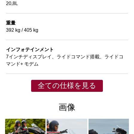
20,8L
重量
392 kg / 405 kg
インフォテインメント
7インチディスプレイ、ライドコマンド搭載、ライドコ
マンド+ モデム
全ての仕様を見る
画像