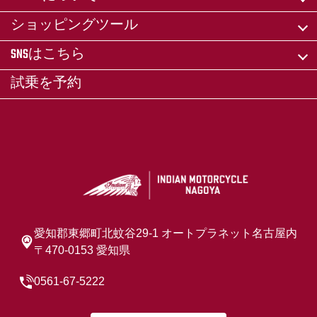
ショッピングツール
SNSはこちら
試乗を予約
愛知郡東郷町北蚊谷29-1 オートプラネット名古屋内
〒470-0153 愛知県
0561-67-5222