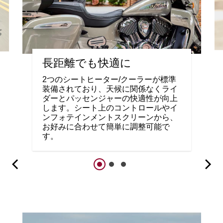
長距離でも快適に
2つのシートヒーター/クーラーが標準
装備されており、天候に関係なくライ
ダーとパッセンジャーの快適性が向上
します。シート上のコントロールやイ
ンフォテインメントスクリーンから、
お好みに合わせて簡単に調整可能で
す。