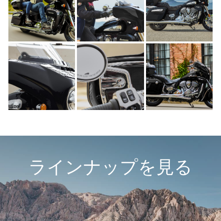
ラインナップを見る