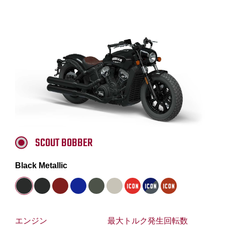
SCOUT BOBBER
Black Metallic
エンジン
最大トルク発生回転数