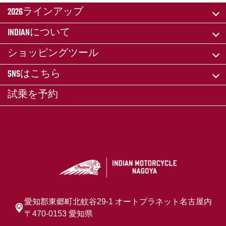
2026ラインアップ
INDIANについて
ショッピングツール
SNSはこちら
試乗を予約
愛知郡東郷町北蚊谷29-1 オートプラネット名古屋内
〒470-0153 愛知県