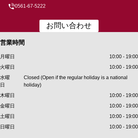
0561-67-5222
お問い合わせ
営業時間
月曜日
10:00 - 19:00
火曜日
10:00 - 19:00
水曜
Closed (Open if the regular holiday is a national
日
holiday)
木曜日
10:00 - 19:00
金曜日
10:00 - 19:00
土曜日
10:00 - 19:00
日曜日
10:00 - 19:00