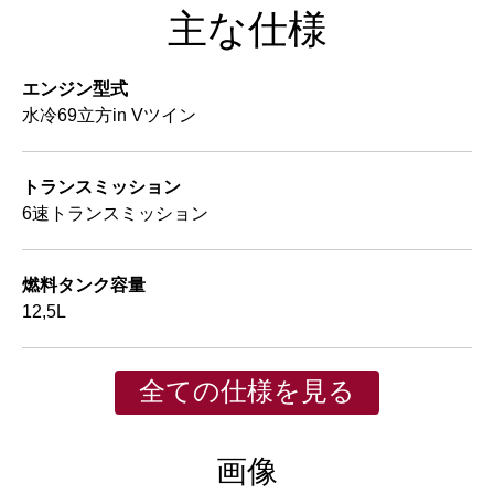
主な仕様
エンジン型式
水冷69立方in Vツイン
トランスミッション
6速トランスミッション
燃料タンク容量
12,5L
全ての仕様を見る
画像