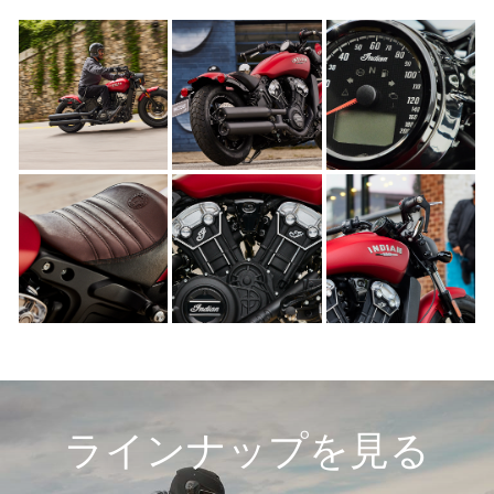
ラインナップを見る