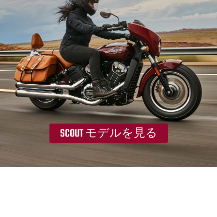
SCOUT モデルを見る