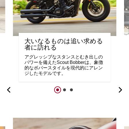
大いなるものは追い求める
者に訪れる
アグレッシブなスタンスとむき出しの
パワーを備えたScout Bobberは、象徴
的なボバースタイルを現代的にアレン
ジしたモデルです。