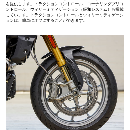
を提供します。トラクションコントロール、コーナリングプリコ
ントロール、ウィリーミティゲーション（緩和システム）も搭載
しています。トラクションコントロールとウィリーミティゲーシ
ョンは、簡単にオフにすることができます。