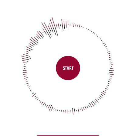
START