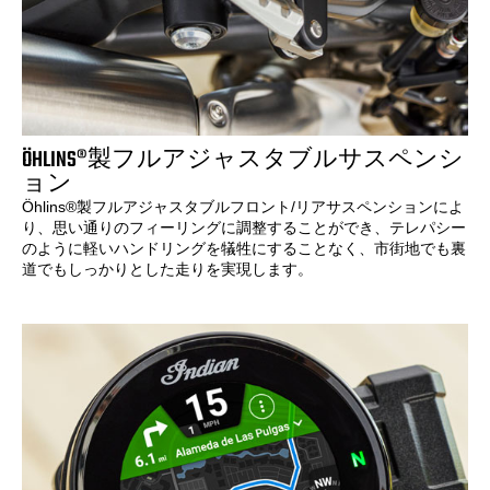
ÖHLINS®製フルアジャスタブルサスペンシ
ョン
Öhlins®製フルアジャスタブルフロント/リアサスペンションによ
り、思い通りのフィーリングに調整することができ、テレパシー
のように軽いハンドリングを犠牲にすることなく、市街地でも裏
道でもしっかりとした走りを実現します。