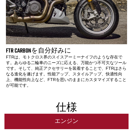
FTR CARBONを自分好みに
FTRは、モトクロス界のスイスアーミーナイフのような存在で
す。あらゆる二輪車のニーズに応える、万能かつ不可欠なツール
です。そして、純正アクセサリーを装着することで、FTRはさら
なる進化を遂げます。性能アップ、スタイルアップ、快適性向
上、機能性向上など、FTRを思いのままにカスタマイズすること
が可能です。
仕様
エンジン