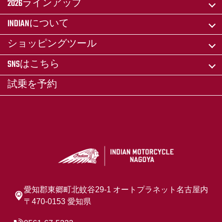
2026ラインアップ
INDIANについて
ショッピングツール
SNSはこちら
試乗を予約
愛知郡東郷町北蚊谷29-1 オートプラネット名古屋内
〒470-0153 愛知県