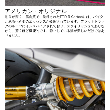
アメリカン・オリジナル
彫りが深く、筋肉質で、洗練されたFTR R Carbonには、バイク
があるべき姿のエッセンスが凝縮されています。フラットトラッ
クのルーツにインスパイアされており、スタイリッシュでありな
がら、驚くほど機能的です。静止している姿が美しいだけではあ
りません。