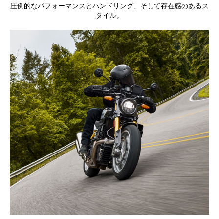
圧倒的なパフォーマンスとハンドリング、そして存在感のあるス
タイル。