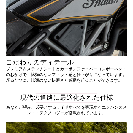
こだわりのディテール
プレミアムステッチシートとカーボンファイバーコンポーネント
のおかげで、比類のないフィット感と仕上がりになっています。
座るたびに、比類のない快適さと感動を得ることができます。
現代の道路に最適化された仕様
あなたが望み、必要とするライドすべてを実現するエンハンスメ
ント・テクノロジーが搭載されています。