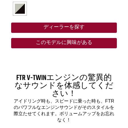
ディーラーを探す
このモデルに興味がある
FTR V-TWINエンジンの驚異的
なサウンドを体感してくだ
さい！
アイドリング時も、スピードに乗った時も、FTR
のパワフルなエンジンサウンドがそのスタイルを
際立たせてくれます。ボリュームアップをお忘れ
なく！