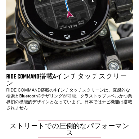
RIDE COMMAND搭載4インチタッチスクリー
ン
RIDE COMMAND搭載の4インチタッチスクリーンは、直感的な
検索とBluetooth®テザリングが可能。クラストップレベルかつ業
界初の機能的デザインとなっています。日本ではナビ機能は搭載
されません
ストリートでの圧倒的なパフォーマン
ス