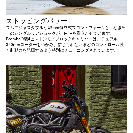
ストッピングパワー
フルアジャスタブルな43mm倒立式フロントフォークと、むき出
しのシングルリアショックが、FTRを際立たせています。
Brembo®製4ピストンモノブロックキャリパーは、デュアル
320mmローターをつかみ、信じられないほどのコントロール性
と制動力を発揮するよう特別にチューニングされています。