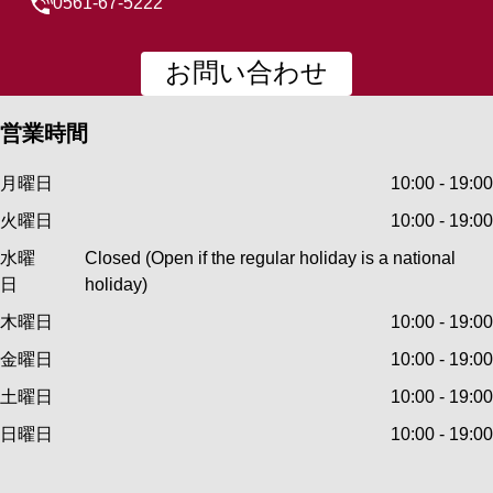
0561-67-5222
お問い合わせ
営業時間
月曜日
10:00 - 19:00
火曜日
10:00 - 19:00
水曜
Closed (Open if the regular holiday is a national
日
holiday)
木曜日
10:00 - 19:00
金曜日
10:00 - 19:00
土曜日
10:00 - 19:00
日曜日
10:00 - 19:00