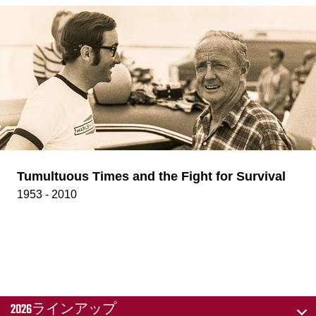
Tumultuous Times and the Fight for Survival
1953 - 2010
2026ラインアップ