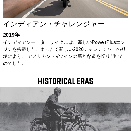
インディアン・チャレンジャー
2019年
インディアンモーターサイクルは、新しいPowe rPlusエン
ジンを搭載した、まったく新しい2020チャレンジャーの登
場により、 アメリカン・Vツインの新たな道を切り開いた
のでした。
HISTORICAL ERAS