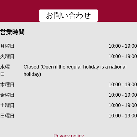
お問い合わせ
営業時間
月曜日
10:00 - 19:00
火曜日
10:00 - 19:00
水曜
Closed (Open if the regular holiday is a national
日
holiday)
木曜日
10:00 - 19:00
金曜日
10:00 - 19:00
土曜日
10:00 - 19:00
日曜日
10:00 - 19:00
Privacy policy