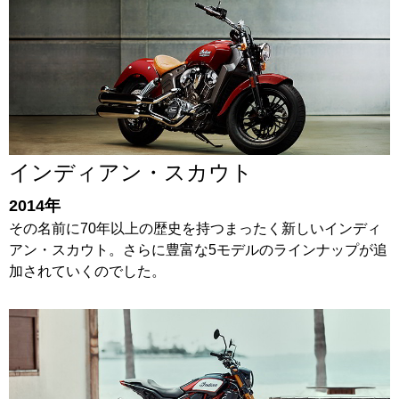
インディアン・スカウト
2014年
その名前に70年以上の歴史を持つまったく新しいインディ
アン・スカウト。さらに豊富な5モデルのラインナップが追
加されていくのでした。