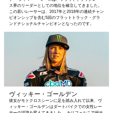
ス界のリーダーとしての地位を確立してきました。
この若いレーサーは、2017年と2018年の連続チャン
ピオンシップを含む5回のフラットトラック・グラ
ンドナショナルチャンピオンとなったのです。
ヴィッキー・ゴールデン
彼女がモトクロスシーンに足を踏み入れて以来、ヴ
ィッキー・ゴールデンはダートバイクでの女性レー
サーの認識を変えてきました。 カリフォルニア州サ