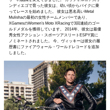
ンディエゴで育った彼女は、幼い頃からバイクに乗
ってレースを始めました。 彼女は悪名高いMetal
Mulishaの最初の女性チームメンバーであり、
XGamesのWomen's Moto XRacingで3回連続のゴー
ルドメダルを獲得しています。 2014年、彼女は最優
秀女性アクション・スポーツアスリートESPY賞に
ノミネートされました。 今、ヴィッキーは彼女の履
歴書にファイアウォール・ワールドレコードを追加
しました。