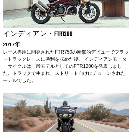
インディアン・FTR1200
2017年
レース専用に開発されたFTR750の衝撃的デビューでフラッ
トトラックレースに勝利を収めた後、 インディアンモータ
ーサイクルは一般モデルとしてのFTR1200を発表しまし
た。トラックで生まれ、ストリート向けにチューンされた
モデルでした。