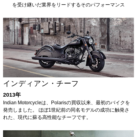
を受け継いだ業界をリードするそのパフォーマンス
インディアン・チーフ
2013年
Indian Motorcycleは、Polarisの買収以来、最初のバイクを
発売しました。 ほぼ1世紀前の同名モデルの成功に触発さ
れた、現代に蘇る高性能なチーフです。