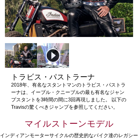
トラビス・パストラーナ
2018年、有名なスタントマンのトラビス・パストラ
ーナは、イーブル・クニーブルの最も有名なジャン
プスタントを3時間の間に3回再現しました。 以下の
Travisの驚くべきジャンプを参照してください。
マイルストーンモデル
インディアンモーターサイクルの歴史的なバイク達のレガシー