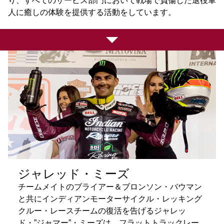
り、すべてのサービス部門において戦場で負傷した退役軍
人に癒しの体験を提供する活動をしています。
ジャレッド・ミーズ
チームメイトのブライアー＆ブロンソン・バウマン
と共にインディアンモーターサイクル・レッキング
クルー・レースチームの復活を告げるジャレッ
ド・”ジャマー”・ミーズは、フラットトラックレー