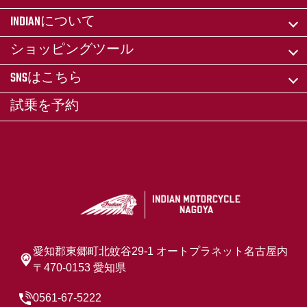
INDIANについて
ショッピングツール
SNSはこちら
試乗を予約
愛知郡東郷町北蚊谷29-1 オートプラネット名古屋内
〒470-0153 愛知県
0561-67-5222