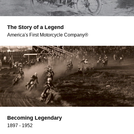
The Story of a Legend
America's First Motorcycle Company®
Becoming Legendary
1897 - 1952